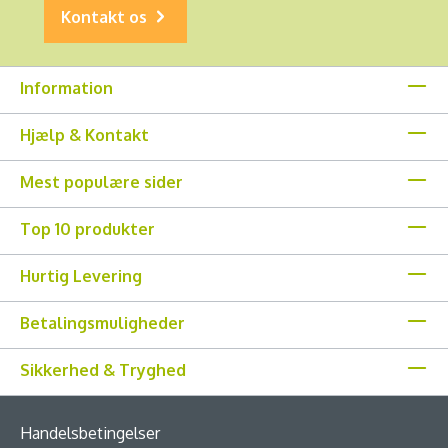
Kontakt os
Information
Hjælp & Kontakt
Mest populære sider
Top 10 produkter
Hurtig Levering
Betalingsmuligheder
Sikkerhed & Tryghed
Handelsbetingelser