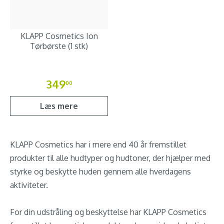
KLAPP Cosmetics Ion
Tørbørste (1 stk)
349
00
Læs mere
KLAPP Cosmetics har i mere end 40 år fremstillet
produkter til alle hudtyper og hudtoner, der hjælper med
styrke og beskytte huden gennem alle hverdagens
aktiviteter.
For din udstråling og beskyttelse har KLAPP Cosmetics