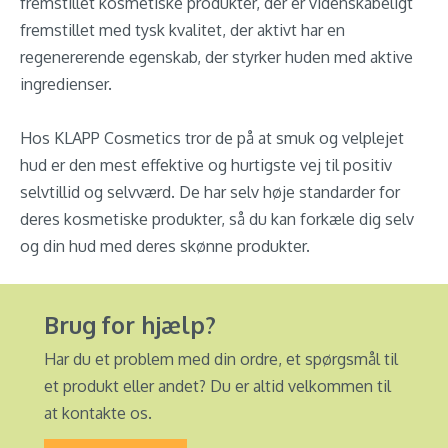
fremstillet kosmetiske produkter, der er videnskabeligt
fremstillet med tysk kvalitet, der aktivt har en
regenererende egenskab, der styrker huden med aktive
ingredienser.
Hos KLAPP Cosmetics tror de på at smuk og velplejet
hud er den mest effektive og hurtigste vej til positiv
selvtillid og selvværd. De har selv høje standarder for
deres kosmetiske produkter, så du kan forkæle dig selv
og din hud med deres skønne produkter.
Brug for hjælp?
Har du et problem med din ordre, et spørgsmål til
et produkt eller andet? Du er altid velkommen til
at kontakte os.