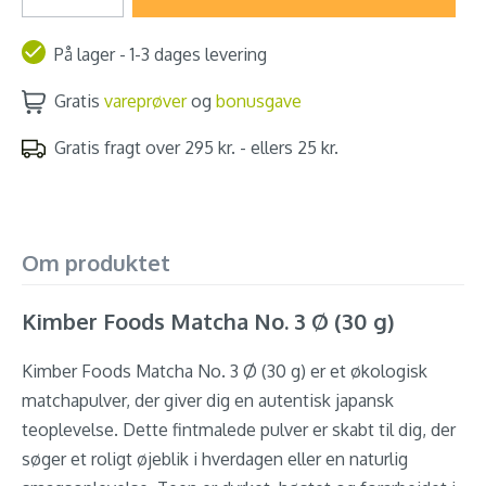
På lager - 1-3 dages levering
Gratis
vareprøver
og
bonusgave
Gratis fragt over 295 kr. - ellers 25 kr.
Om produktet
Kimber Foods Matcha No. 3 Ø (30 g)
Kimber Foods Matcha No. 3 Ø (30 g) er et økologisk
matchapulver, der giver dig en autentisk japansk
teoplevelse. Dette fintmalede pulver er skabt til dig, der
søger et roligt øjeblik i hverdagen eller en naturlig