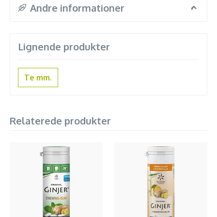
Andre informationer
Lignende produkter
Te mm.
Relaterede produkter