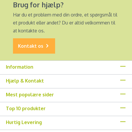
Brug for hjælp?
Har du et problem med din ordre, et spørgsmål til
et produkt eller andet? Du er altid velkommen til
at kontakte os.
Kontakt os
Information
Hjælp & Kontakt
Mest populære sider
Top 10 produkter
Hurtig Levering