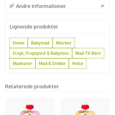
Andre informationer
Lignende produkter
Home
Babymad
Mærker
Frugt, Frugtpuré & Babymos
Mad Til Børn
Madvarer
Mad & Drikke
Holle
Relaterede produkter