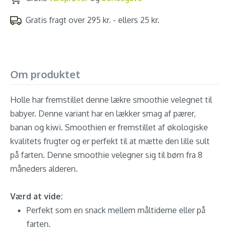
Gratis fragt over 295 kr. - ellers 25 kr.
Om produktet
Holle har fremstillet denne lækre smoothie velegnet til
babyer. Denne variant har en lækker smag af pærer,
banan og kiwi. Smoothien er fremstillet af økologiske
kvalitets frugter og er perfekt til at mætte den lille sult
på farten. Denne smoothie velegner sig til børn fra 8
måneders alderen.
Værd at vide:
Perfekt som en snack mellem måltiderne eller på
farten.