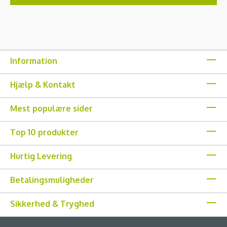
Information
Hjælp & Kontakt
Mest populære sider
Top 10 produkter
Hurtig Levering
Betalingsmuligheder
Sikkerhed & Tryghed