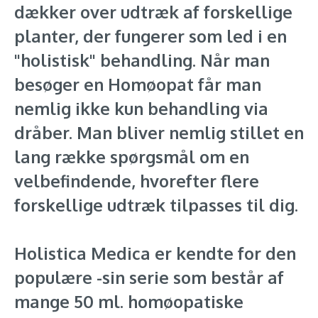
dækker over udtræk af forskellige
planter, der fungerer som led i en
"holistisk" behandling. Når man
besøger en Homøopat får man
nemlig ikke kun behandling via
dråber. Man bliver nemlig stillet en
lang række spørgsmål om en
velbefindende, hvorefter flere
forskellige udtræk tilpasses til dig.
Holistica Medica er kendte for den
populære -sin serie som består af
mange 50 ml. homøopatiske