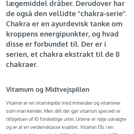
lægemiddel dråber. Derudover har
de også den vellidte "chakra-serie".
Chakra er en ayurdevisk tanke om
kroppens energipunkter, og hvad
disse er forbundet til. Der er i
serien, et chakra ekstrakt til de 8
chakraer.
Vitamum og Midtvejspillen
Vitamin er en vitaminpille med mineraler og vitaminer
som man kender. Men dét der gør vitamun specielt er
tilføjelsen af 10 forskellige urter. Urtene er nøje udvalgte
og er af en verdensklasse kvalitet. Vitamin fås i en