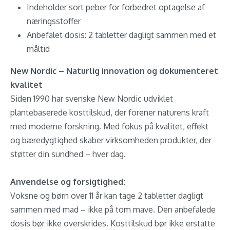
Indeholder sort peber for forbedret optagelse af
næringsstoffer
Anbefalet dosis: 2 tabletter dagligt sammen med et
måltid
New Nordic – Naturlig innovation og dokumenteret
kvalitet
Siden 1990 har svenske New Nordic udviklet
plantebaserede kosttilskud, der forener naturens kraft
med moderne forskning. Med fokus på kvalitet, effekt
og bæredygtighed skaber virksomheden produkter, der
støtter din sundhed – hver dag.
Anvendelse og forsigtighed:
Voksne og børn over 11 år kan tage 2 tabletter dagligt
sammen med mad – ikke på tom mave. Den anbefalede
dosis bør ikke overskrides. Kosttilskud bør ikke erstatte