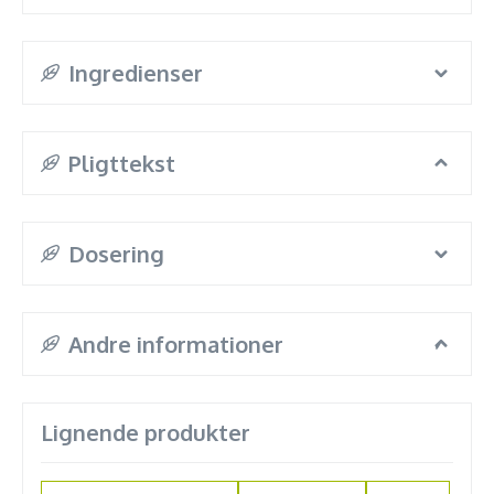
Ingredienser
Pligttekst
Dosering
Andre informationer
Lignende produkter