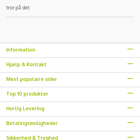
tror på det
Information
Hjælp & Kontakt
Mest populære sider
Top 10 produkter
Hurtig Levering
Betalingsmuligheder
Sikkerhed & Tryghed