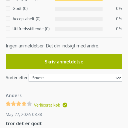
Godt (0)
0%
Acceptabelt (0)
0%
Utilfredsstillende (0)
0%
Ingen anmeldelser. Del din indsigt med andre.
Skriv anmeldelse
Sortér efter
Anders
Verificeret køb
May 27, 2026 08:38
tror det er godt