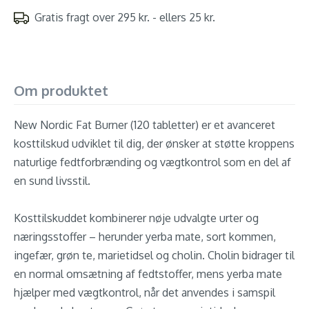
Gratis fragt over 295 kr. - ellers 25 kr.
Om produktet
New Nordic Fat Burner (120 tabletter) er et avanceret
kosttilskud udviklet til dig, der ønsker at støtte kroppens
naturlige fedtforbrænding og vægtkontrol som en del af
en sund livsstil.
Kosttilskuddet kombinerer nøje udvalgte urter og
næringsstoffer – herunder yerba mate, sort kommen,
ingefær, grøn te, marietidsel og cholin. Cholin bidrager til
en normal omsætning af fedtstoffer, mens yerba mate
hjælper med vægtkontrol, når det anvendes i samspil