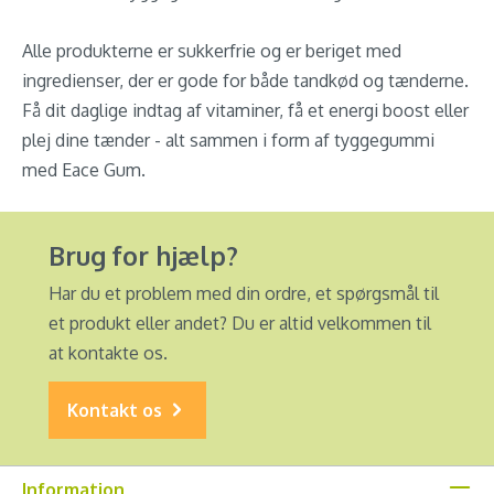
Alle produkterne er sukkerfrie og er beriget med
ingredienser, der er gode for både tandkød og tænderne.
Få dit daglige indtag af vitaminer, få et energi boost eller
plej dine tænder - alt sammen i form af tyggegummi
med Eace Gum.
Brug for hjælp?
Har du et problem med din ordre, et spørgsmål til
et produkt eller andet? Du er altid velkommen til
at kontakte os.
Kontakt os
Information