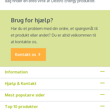
dag finder en bred vifte af Dextro Energy produkter.
Brug for hjælp?
Har du et problem med din ordre, et spørgsmål til
et produkt eller andet? Du er altid velkommen til
at kontakte os.
Kontakt os
Information
Hjælp & Kontakt
Mest populære sider
Top 10 produkter