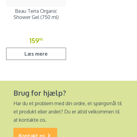
Beau Terra Organic
Shower Gel (750 ml)
159
95
Læs mere
Brug for hjælp?
Har du et problem med din ordre, et spørgsmål til
et produkt eller andet? Du er altid velkommen til
at kontakte os.
Kontakt os