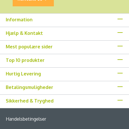
Information
Hjælp & Kontakt
Mest populære sider
Top 10 produkter
Hurtig Levering
Betalingsmuligheder
Sikkerhed & Tryghed
Handelsbetingelser