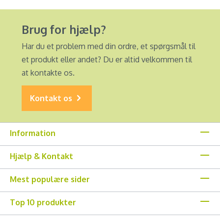
Brug for hjælp?
Har du et problem med din ordre, et spørgsmål til
et produkt eller andet? Du er altid velkommen til
at kontakte os.
Kontakt os
Information
Hjælp & Kontakt
Mest populære sider
Top 10 produkter