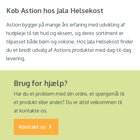
Køb Astion hos Jala Helsekost
Astion bygger på mange års erfaring med udvikling af
hudpleje til tør hud og eksem, og deres sortiment er
tilpasset både børn og voksne. Hos Jala Helsekost finder
du et bredt udvalg af Astions produkter med dag-til-dag
levering.
Brug for hjælp?
Har du et problem med din ordre, et spørgsmål til
et produkt eller andet? Du er altid velkommen til
at kontakte os.
Kontakt os