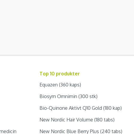
Top 10 produkter
Equazen (360 kaps)
Biosym Omnimin (300 stk)
Bio-Quinone Aktivt Q10 Gold (180 kap)
New Nordic Hair Volume (180 tabs)
medicin
New Nordic Blue Berry Plus (240 tabs)