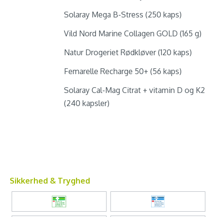
Solaray Mega B-Stress (250 kaps)
Vild Nord Marine Collagen GOLD (165 g)
Natur Drogeriet Rødkløver (120 kaps)
Femarelle Recharge 50+ (56 kaps)
Solaray Cal-Mag Citrat + vitamin D og K2
(240 kapsler)
Sikkerhed & Tryghed