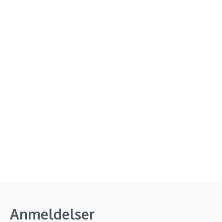
Anmeldelser