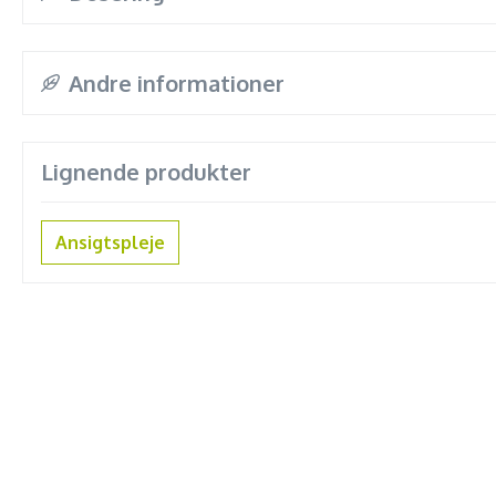
Andre informationer
Lignende produkter
Ansigtspleje