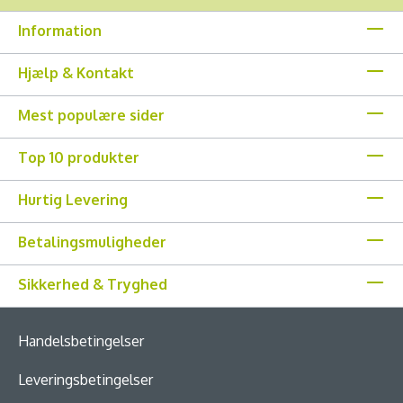
Information
Hjælp & Kontakt
Mest populære sider
Top 10 produkter
Hurtig Levering
Betalingsmuligheder
Sikkerhed & Tryghed
Handelsbetingelser
Leveringsbetingelser