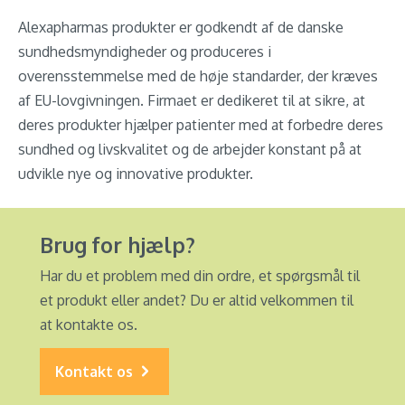
Alexapharmas produkter er godkendt af de danske
sundhedsmyndigheder og produceres i
overensstemmelse med de høje standarder, der kræves
af EU-lovgivningen. Firmaet er dedikeret til at sikre, at
deres produkter hjælper patienter med at forbedre deres
sundhed og livskvalitet og de arbejder konstant på at
udvikle nye og innovative produkter.
Brug for hjælp?
Har du et problem med din ordre, et spørgsmål til
et produkt eller andet? Du er altid velkommen til
at kontakte os.
Kontakt os