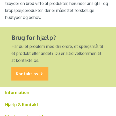
tilbyder en bred vifte af produkter, herunder ansigts- og
kropsplejeprodukter, der er målrettet forskellige
hudtyper og behov.
Brug for hjælp?
Har du et problem med din ordre, et spørgsmål til
et produkt eller andet? Du er altid velkommen til
at kontakte os.
Kontakt os
Information
Hjælp & Kontakt