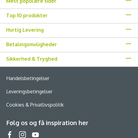
Mest populære sider
Top 10 produkter
Hurtig Levering
Betalingsmuligheder
Sikkerhed & Tryghed
Handelsbetingelser
Leveringsbetingelser
Cookies & Privatlivspolitik
Følg os og få inspiration her