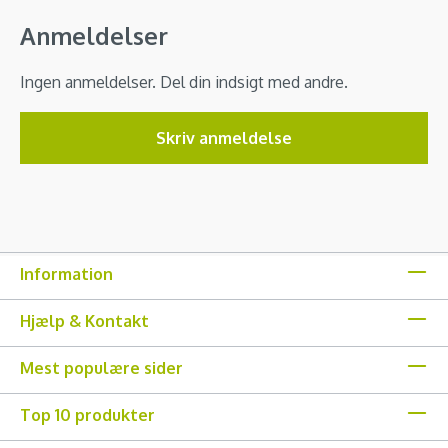
Anmeldelser
Ingen anmeldelser. Del din indsigt med andre.
Skriv anmeldelse
Information
Hjælp & Kontakt
Mest populære sider
Top 10 produkter