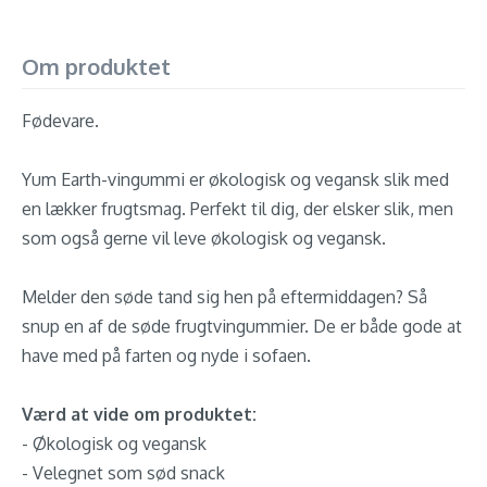
Om produktet
Fødevare.
Yum Earth-vingummi er økologisk og vegansk slik med
en lækker frugtsmag. Perfekt til dig, der elsker slik, men
som også gerne vil leve økologisk og vegansk.
Melder den søde tand sig hen på eftermiddagen? Så
snup en af de søde frugtvingummier. De er både gode at
have med på farten og nyde i sofaen.
Værd at vide om produktet:
- Økologisk og vegansk
- Velegnet som sød snack