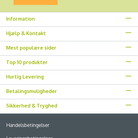
Information
Hjælp & Kontakt
Mest populære sider
Top 10 produkter
Hurtig Levering
Betalingsmuligheder
Sikkerhed & Tryghed
Handelsbetingelser