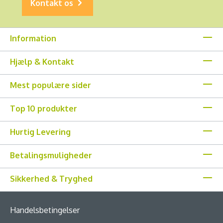
Kontakt os
Information
Hjælp & Kontakt
Mest populære sider
Top 10 produkter
Hurtig Levering
Betalingsmuligheder
Sikkerhed & Tryghed
Handelsbetingelser