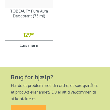
TOBEAUTY Pure Aura
Deodorant (75 ml)
129
00
Læs mere
Brug for hjælp?
Har du et problem med din ordre, et spørgsmål til
et produkt eller andet? Du er altid velkommen til
at kontakte os.