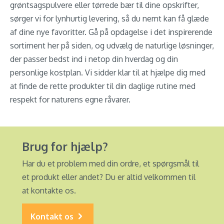
grøntsagspulvere eller tørrede bær til dine opskrifter,
sørger vi for lynhurtig levering, så du nemt kan få glæde
af dine nye favoritter. Gå på opdagelse i det inspirerende
sortiment her på siden, og udvælg de naturlige løsninger,
der passer bedst ind i netop din hverdag og din
personlige kostplan. Vi sidder klar til at hjælpe dig med
at finde de rette produkter til din daglige rutine med
respekt for naturens egne råvarer.
Brug for hjælp?
Har du et problem med din ordre, et spørgsmål til
et produkt eller andet? Du er altid velkommen til
at kontakte os.
Kontakt os