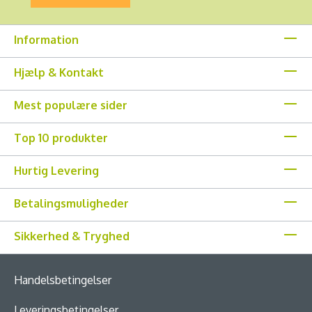
Information
Hjælp & Kontakt
Mest populære sider
Top 10 produkter
Hurtig Levering
Betalingsmuligheder
Sikkerhed & Tryghed
Handelsbetingelser
Leveringsbetingelser