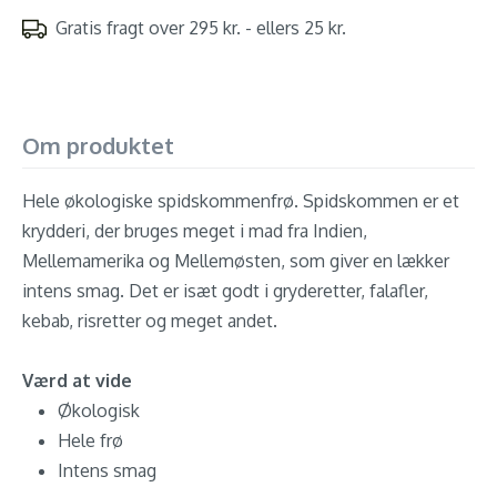
Gratis fragt over 295 kr. - ellers 25 kr.
Om produktet
Hele økologiske spidskommenfrø. Spidskommen er et
krydderi, der bruges meget i mad fra Indien,
Mellemamerika og Mellemøsten, som giver en lækker
intens smag. Det er isæt godt i gryderetter, falafler,
kebab, risretter og meget andet.
Værd at vide
Økologisk
Hele frø
Intens smag