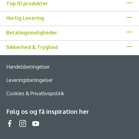
Top 10 produkter
Hurtig Levering
Betalingsmuligheder
Sikkerhed & Tryghed
Handelsbetingelser
Leveringsbetingelser
Cookies & Privatlivspolitik
Følg os og få inspiration her