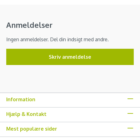
Anmeldelser
Ingen anmeldelser. Del din indsigt med andre.
Skriv anmeldelse
Information
Hjælp & Kontakt
Mest populære sider