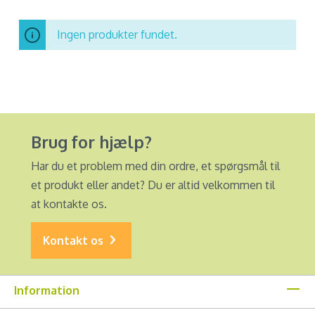
Ingen produkter fundet.
Brug for hjælp?
Har du et problem med din ordre, et spørgsmål til
et produkt eller andet? Du er altid velkommen til
at kontakte os.
Kontakt os
Information