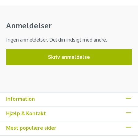
Anmeldelser
Ingen anmeldelser. Del din indsigt med andre.
Skriv anmeldelse
Information
Hjælp & Kontakt
Mest populære sider