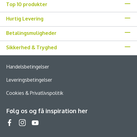
Top 10 produkter
Hurtig Levering
Betalingsmuligheder
Sikkerhed & Tryghed
Handelsbetingelser
Leveringsbetingelser
Cookies & Privatlivspolitik
Følg os og få inspiration her