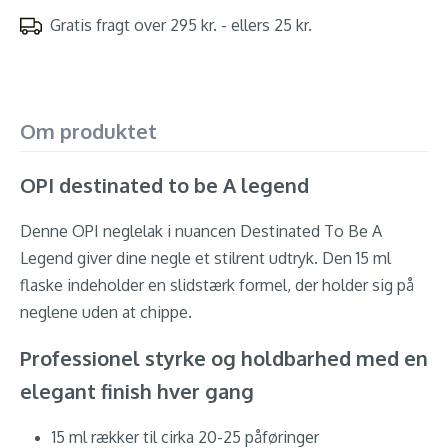
Gratis fragt over 295 kr. - ellers 25 kr.
Om produktet
OPI destinated to be A legend
Denne OPI neglelak i nuancen Destinated To Be A
Legend giver dine negle et stilrent udtryk. Den 15 ml
flaske indeholder en slidstærk formel, der holder sig på
neglene uden at chippe.
Professionel styrke og holdbarhed med en
elegant finish hver gang
15 ml rækker til cirka 20-25 påføringer