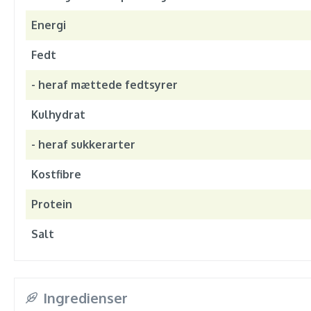
Energi
Fedt
- heraf mættede fedtsyrer
Kulhydrat
- heraf sukkerarter
Kostfibre
Protein
Salt
Ingredienser