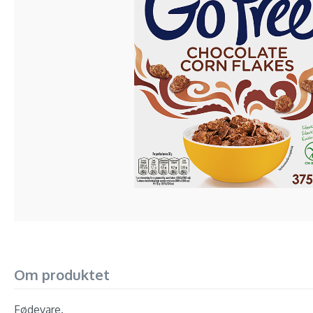
Om produktet
Fødevare.