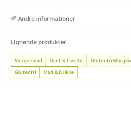
Andre informationer
Lignende produkter
Morgenmad
Diæt & Livsstil
Glutenfri Morge
Glutenfri
Mad & Drikke