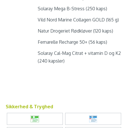
Solaray Mega B-Stress (250 kaps)
Vild Nord Marine Collagen GOLD (165 g)
Natur Drogeriet Rødkløver (120 kaps)
Femarelle Recharge 50+ (56 kaps)
Solaray Cal-Mag Citrat + vitamin D og K2
(240 kapsler)
Sikkerhed & Tryghed