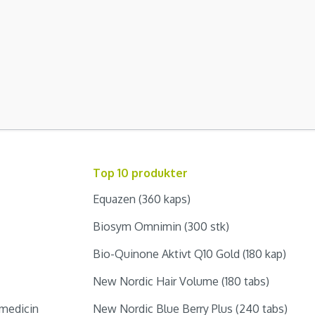
Top 10 produkter
Equazen (360 kaps)
Biosym Omnimin (300 stk)
Bio-Quinone Aktivt Q10 Gold (180 kap)
New Nordic Hair Volume (180 tabs)
medicin
New Nordic Blue Berry Plus (240 tabs)