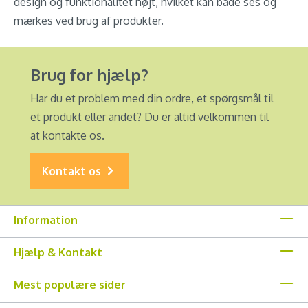
design og funktionalitet højt, hvilket kan både ses og
mærkes ved brug af produkter.
Brug for hjælp?
Har du et problem med din ordre, et spørgsmål til
et produkt eller andet? Du er altid velkommen til
at kontakte os.
Kontakt os
Information
Hjælp & Kontakt
Mest populære sider