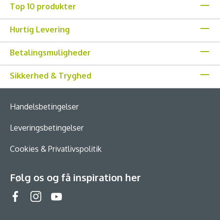
Top 10 produkter
Hurtig Levering
Betalingsmuligheder
Sikkerhed & Tryghed
Handelsbetingelser
Leveringsbetingelser
Cookies & Privatlivspolitik
Følg os og få inspiration her