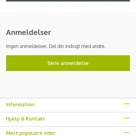
Anmeldelser
Ingen anmeldelser. Del din indsigt med andre.
Skriv anmeldelse
Information
Hjælp & Kontakt
Mest populære sider