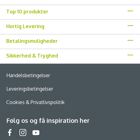
Top 10 produkter
Hurtig Levering
Betalingsmuligheder
Sikkerhed & Tryghed
Handelsbetingelser
Leveringsbetingelser
Cookies & Privatlivspolitik
Følg os og få inspiration her