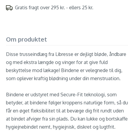
Gratis fragt over 295 kr. - ellers 25 kr.
Om produktet
Disse trusseindlæg fra Libresse er dejligt bløde, åndbare
og med ekstra længde og vinger for at give fuld
beskyttelse mod lækage! Bindene er velegnede til dig,
som oplever kraftig blødning under din menstruation.
Bindene er udstyret med Secure-Fit teknologi, som
betyder, at bindene følger kroppens naturlige form, så du
får en øget fleksibilitet til at bevæge dig frit rundt uden
at bindet afviger fra sin plads. Du kan lukke og bortskaffe
hygiejnebindet nemt, hygiejnisk, diskret og lugtfrit.