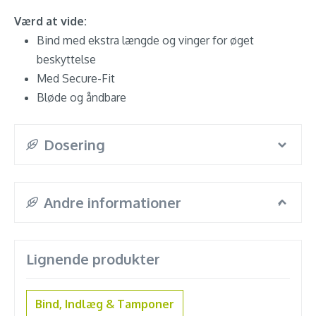
Værd at vide:
Bind med ekstra længde og vinger for øget
beskyttelse
Med Secure-Fit
Bløde og åndbare
Dosering
Andre informationer
Lignende produkter
Bind, Indlæg & Tamponer