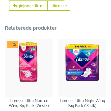
Hygiejneartikler
Libresse
Relaterede produkter
-11
%
Libresse Ultra Normal
Libresse Ultra Night Wing
Wing Big Pack (26 stk)
Big Pack (18 stk)