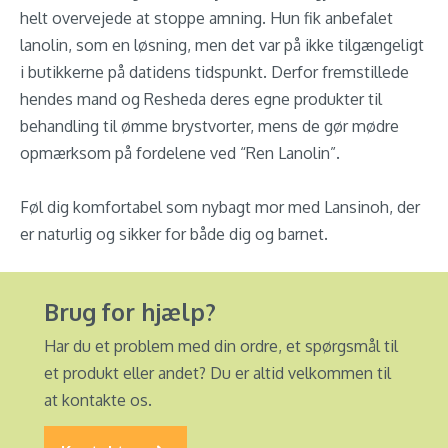
helt overvejede at stoppe amning. Hun fik anbefalet
lanolin, som en løsning, men det var på ikke tilgængeligt
i butikkerne på datidens tidspunkt. Derfor fremstillede
hendes mand og Resheda deres egne produkter til
behandling til ømme brystvorter, mens de gør mødre
opmærksom på fordelene ved “Ren Lanolin”.
Føl dig komfortabel som nybagt mor med Lansinoh, der
er naturlig og sikker for både dig og barnet.
Brug for hjælp?
Har du et problem med din ordre, et spørgsmål til
et produkt eller andet? Du er altid velkommen til
at kontakte os.