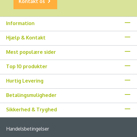
Kontakt os
Information
Hjælp & Kontakt
Mest populære sider
Top 10 produkter
Hurtig Levering
Betalingsmuligheder
Sikkerhed & Tryghed
Handelsbetingelser