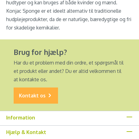
hudtyper og kan bruges af både kvinder og mænd.
Konjac Sponge er et ideelt alternativ til traditionelle
hudplejeprodukter, da de er naturlige, bæredygtige og fri
for skadelige kemikalier.
Brug for hjælp?
Har du et problem med din ordre, et spørgsmål til
et produkt eller andet? Du er altid velkommen til
at kontakte os.
Kontakt os
Information
Hjælp & Kontakt