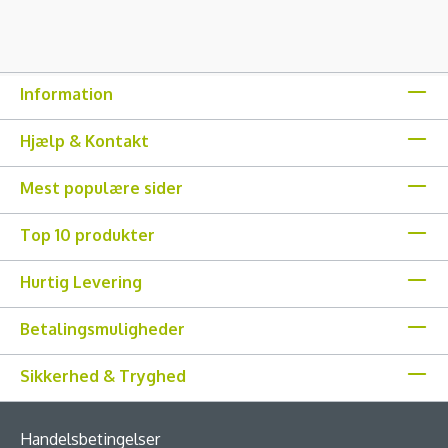
Information
Hjælp & Kontakt
Mest populære sider
Top 10 produkter
Hurtig Levering
Betalingsmuligheder
Sikkerhed & Tryghed
Handelsbetingelser