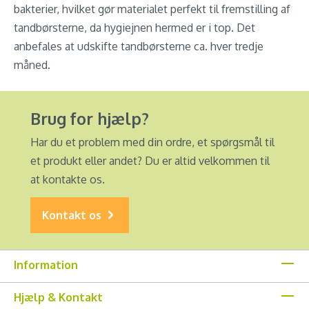
bakterier, hvilket gør materialet perfekt til fremstilling af
tandbørsterne, da hygiejnen hermed er i top. Det
anbefales at udskifte tandbørsterne ca. hver tredje
måned.
Brug for hjælp?
Har du et problem med din ordre, et spørgsmål til
et produkt eller andet? Du er altid velkommen til
at kontakte os.
Kontakt os
Information
Hjælp & Kontakt