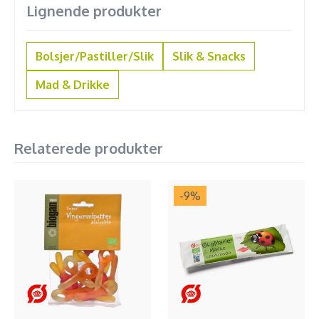
Lignende produkter
Bolsjer/Pastiller/Slik
Slik & Snacks
Mad & Drikke
Relaterede produkter
-9
%