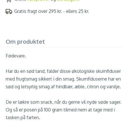
Gratis fragt over 295 kr. - ellers 25 kr.
Om produktet
Fødevare.
Har du en sød tand, falder disse økologiske skumfiduser
med frugtsmag sikkert i din smag. Skumfiduserne har en
sød og letsyrlig smag af hindbær, æble, citron og vanilje.
De er lækre som snack, når du gerne vil nyde søde sager.
Og så er posen på 100 gram tilmed nem at tage med i
tasken på farten.