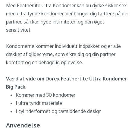
Med Featherlite Ultra Kondomer kan du dyrke sikker sex
med ultra tynde kondomer, der bringer dig tættere på din
partner, så i kan nyde intimiteten og den øget
sensitivitet.
Kondomerne kommer individuelt indpakket og er alle
dækket af glidecreme, som sikre dig og din partner
komfort og en behagelig oplevelse.
Værd at vide om Durex Featherlite Ultra Kondomer
Big Pack:
Kommer med 30 kondomer
I ultra tyndt materiale
I cylinderformet og tætsiddende design
Anvendelse