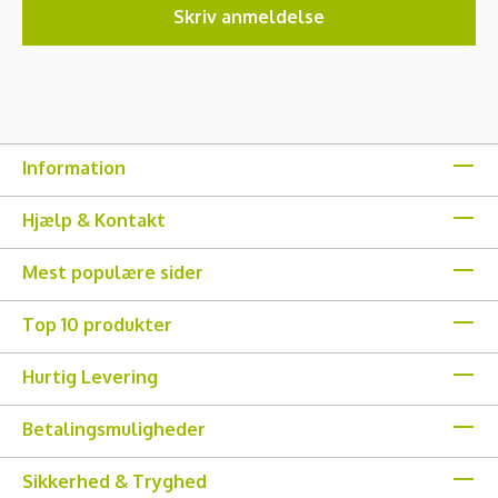
Skriv anmeldelse
Information
Hjælp & Kontakt
Mest populære sider
Top 10 produkter
Hurtig Levering
Betalingsmuligheder
Sikkerhed & Tryghed