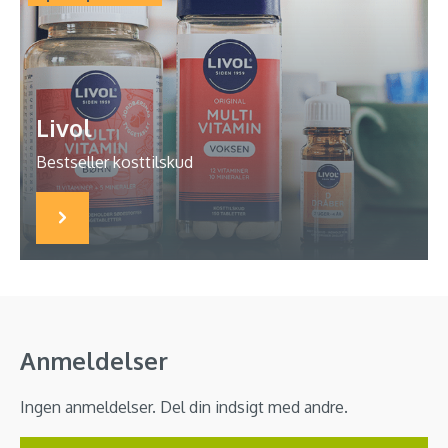
Livol
Bestseller kosttilskud
Anmeldelser
Ingen anmeldelser. Del din indsigt med andre.