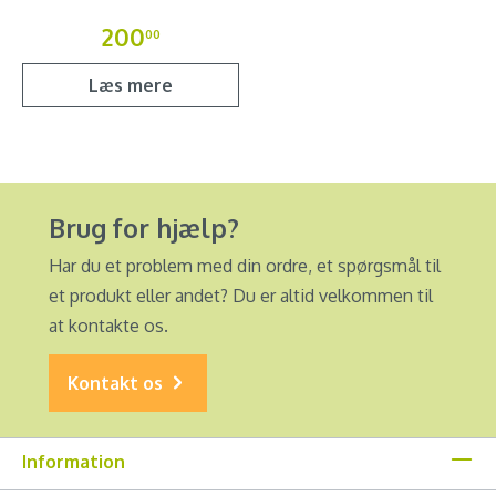
200
00
Læs mere
Brug for hjælp?
Har du et problem med din ordre, et spørgsmål til
et produkt eller andet? Du er altid velkommen til
at kontakte os.
Kontakt os
Information