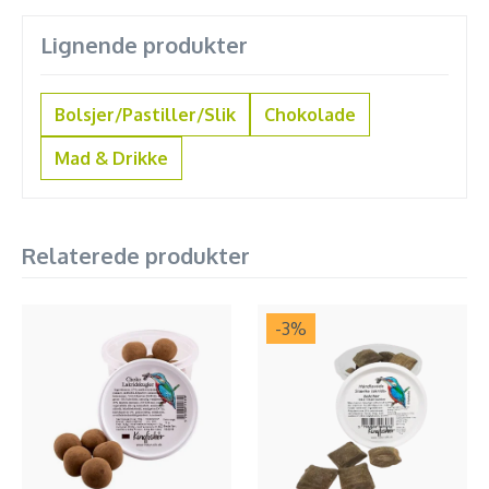
Lignende produkter
Bolsjer/Pastiller/Slik
Chokolade
Mad & Drikke
Relaterede produkter
-3
%