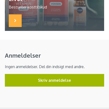
Bestseller kosttilskud
Anmeldelser
Ingen anmeldelser. Del din indsigt med andre.
Skriv anmeldelse