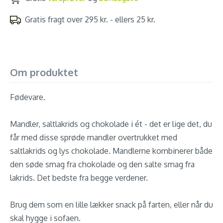
Gratis fragt over 295 kr. - ellers 25 kr.
Om produktet
Fødevare.
Mandler, saltlakrids og chokolade i ét - det er lige det, du
får med disse sprøde mandler overtrukket med
saltlakrids og lys chokolade. Mandlerne kombinerer både
den søde smag fra chokolade og den salte smag fra
lakrids. Det bedste fra begge verdener.
Brug dem som en lille lækker snack på farten, eller når du
skal hygge i sofaen.