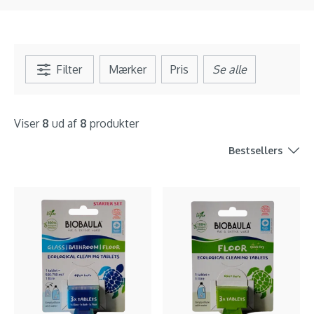
Filter
Mærker
Pris
Se alle
Viser
8
ud af
8
produkter
Bestsellers