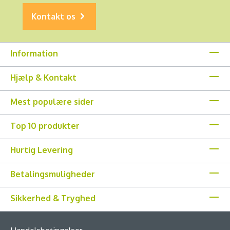
Kontakt os
Information
Hjælp & Kontakt
Mest populære sider
Top 10 produkter
Hurtig Levering
Betalingsmuligheder
Sikkerhed & Tryghed