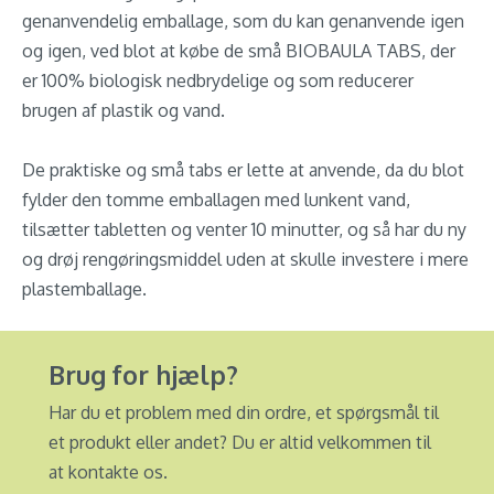
genanvendelig emballage, som du kan genanvende igen
og igen, ved blot at købe de små BIOBAULA TABS, der
er 100% biologisk nedbrydelige og som reducerer
brugen af plastik og vand.
De praktiske og små tabs er lette at anvende, da du blot
fylder den tomme emballagen med lunkent vand,
tilsætter tabletten og venter 10 minutter, og så har du ny
og drøj rengøringsmiddel uden at skulle investere i mere
plastemballage.
Brug for hjælp?
Har du et problem med din ordre, et spørgsmål til
et produkt eller andet? Du er altid velkommen til
at kontakte os.