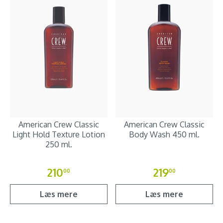
American Crew Classic
American Crew Classic
Light Hold Texture Lotion
Body Wash 450 ml.
250 ml.
210
219
00
00
Læs mere
Læs mere